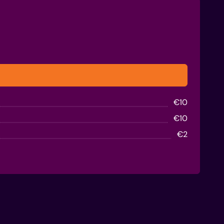
€
10
€
10
€
2