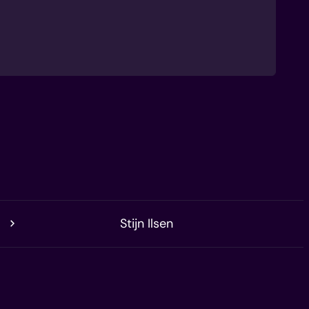
Stijn Ilsen