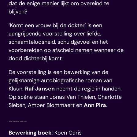
dat de enige manier lijkt om overeind te
blijven?
‘Komt een vrouw bij de dokter’ is een
aangrijpende voorstelling over liefde,
schaamteloosheid, schuldgevoel en het
voorbereiden op afscheid nemen wanneer de
dood dichterbij komt.
De voorstelling is een bewerking van de
gelijknamige autobiografische roman van
Kluun.
Raf Jansen
neemt de regie in handen.
Op scène staan Jonas Van Thielen, Charlotte
Sieben, Amber Blommaert en
Ann Pira
.
_____
Bewerking boek:
Koen Caris