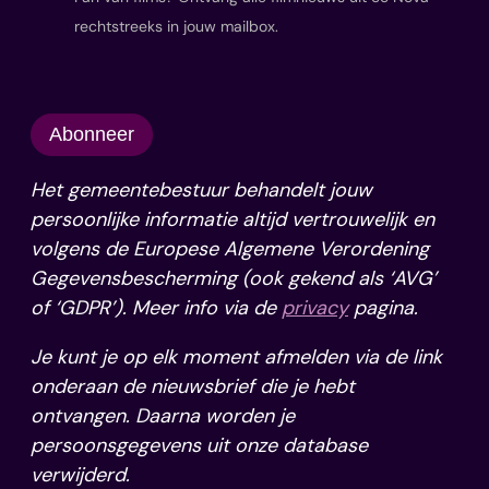
rechtstreeks in jouw mailbox.
Abonneer
Het gemeentebestuur behandelt jouw
persoonlijke informatie altijd vertrouwelijk en
volgens de Europese Algemene Verordening
Gegevensbescherming (ook gekend als ‘AVG’
of ‘GDPR’). Meer info via de
privacy
pagina.
Je kunt je op elk moment afmelden via de link
onderaan de nieuwsbrief die je hebt
ontvangen. Daarna worden je
persoonsgegevens uit onze database
verwijderd.