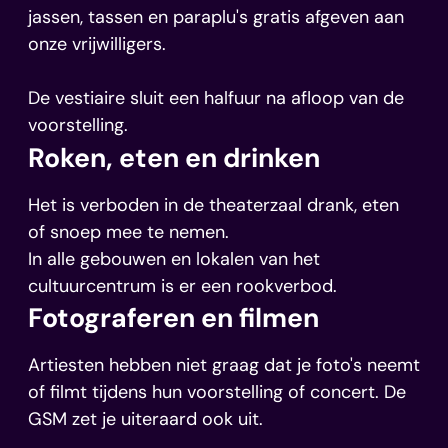
jassen, tassen en paraplu's gratis afgeven aan
onze vrijwilligers.
De vestiaire sluit een halfuur na afloop van de
voorstelling.
Roken, eten en drinken
Het is verboden in de theaterzaal drank, eten
of snoep mee te nemen.
In alle gebouwen en lokalen van het
cultuurcentrum is er een rookverbod.
Fotograferen en filmen
Artiesten hebben niet graag dat je foto's neemt
of filmt tijdens hun voorstelling of concert. De
GSM zet je uiteraard ook uit.