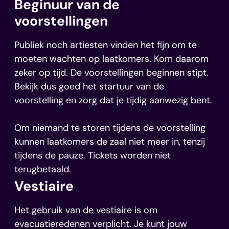
Beginuur van de
voorstellingen
Publiek noch artiesten vinden het fijn om te
moeten wachten op laatkomers. Kom daarom
zeker op tijd. De voorstellingen beginnen stipt.
Bekijk dus goed het startuur van de
voorstelling en zorg dat je tijdig aanwezig bent.
Om niemand te storen tijdens de voorstelling
kunnen laatkomers de zaal niet meer in, tenzij
tijdens de pauze. Tickets worden niet
terugbetaald.
Vestiaire
Het gebruik van de vestiaire is om
evacuatieredenen verplicht. Je kunt jouw