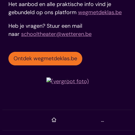
Het aanbod en alle praktische info vind je
gebundeld op ons platform
wegmetdeklas.be
Heb je vragen? Stuur een mail
naar
schooltheater@wetteren.be
Ontdek wegmetdeklas.be
Startpagina